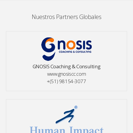
Nuestros Partners Globales
GNOSIS Coaching & Consulting
www.gnosiscc.com
+(51) 98154-3077