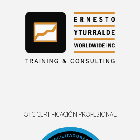
OTC CERTIFICACIÓN PROFESIONAL