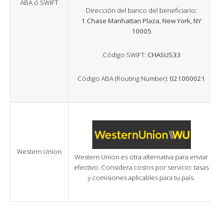
ABA ó SWIFT
Dirección del banco del beneficiario:
1 Chase Manhattan Plaza, New York, NY
10005
Código SWIFT:
CHASUS33
Código ABA (Routing Number):
021000021
Western Union
Western Union es otra alternativa para enviar
efectivo. Considera costos por servicio: tasas
y comisiones aplicables para tu país.